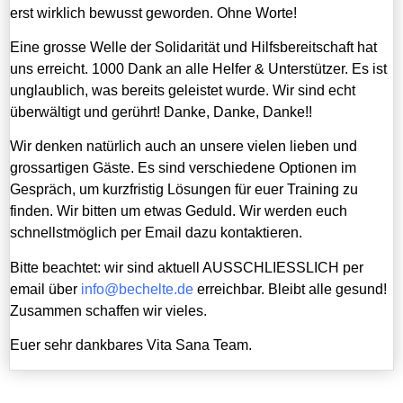
erst wirklich bewusst geworden. Ohne Worte!
Eine grosse Welle der Solidarität und Hilfsbereitschaft hat
uns erreicht. 1000 Dank an alle Helfer & Unterstützer. Es ist
unglaublich, was bereits geleistet wurde. Wir sind echt
überwältigt und gerührt! Danke, Danke, Danke!!
Wir denken natürlich auch an unsere vielen lieben und
grossartigen Gäste. Es sind verschiedene Optionen im
Gespräch, um kurzfristig Lösungen für euer Training zu
finden. Wir bitten um etwas Geduld. Wir werden euch
schnellstmöglich per Email dazu kontaktieren.
Bitte beachtet: wir sind aktuell AUSSCHLIESSLICH per
email über
info@bechelte.de
erreichbar. Bleibt alle gesund!
Zusammen schaffen wir vieles.
Euer sehr dankbares Vita Sana Team.