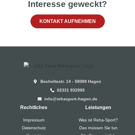
Interesse geweckt?
KONTAKT AUFNEHMEN
Becheltestr. 14 - 58089 Hagen
02331 932995
info@rehasport-hagen.de
Rechtliches
Leistungen
Impressum
Was ist Reha-Sport?
Datenschutz
Das müssen Sie tun