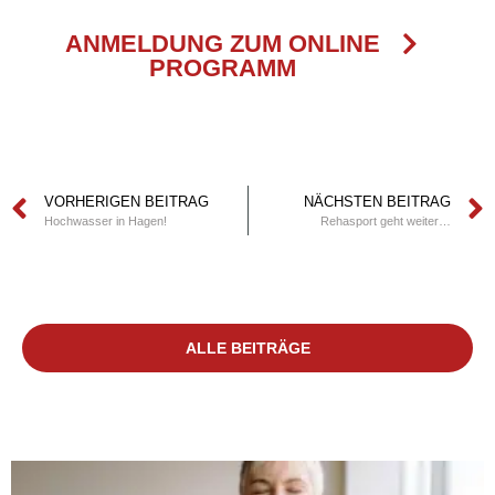
ANMELDUNG ZUM ONLINE
PROGRAMM
VORHERIGEN BEITRAG
NÄCHSTEN BEITRAG
Hochwasser in Hagen!
Rehasport geht weiter…
ALLE BEITRÄGE