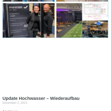
Update Hochwasser – Wiederaufbau
November 2, 2021