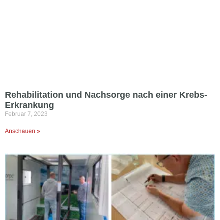
Rehabilitation und Nachsorge nach einer Krebs-
Erkrankung
Februar 7, 2023
Anschauen »