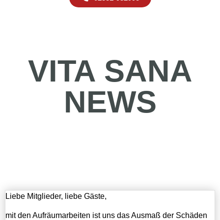
VITA SANA
NEWS
Liebe Mitglieder, liebe Gäste,
mit den Aufräumarbeiten ist uns das Ausmaß der Schäden