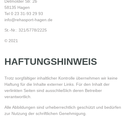
Detmolder Str. 2b
58135 Hagen
Tel 0 23 31-93 29 93
info@rehasport-hagen.de
St.-Nr.: 321/5778/2225
© 2021
HAFTUNGSHINWEIS
Trotz sorgfältiger inhaltlicher Kontrolle übernehmen wir keine
Haftung für die Inhalte externer Links. Für den Inhalt der
verlinkten Seiten sind ausschließlich deren Betreiber
verantwortlich.
Alle Abbildungen sind urheberrechtlich geschützt und bedürfen
zur Nutzung der schriftlichen Genehmigung.