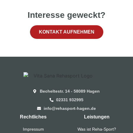
Interesse geweckt?
KONTAKT AUFNEHMEN
Becheltestr. 14 - 58089 Hagen
02331 932995
info@rehasport-hagen.de
Rechtliches
Leistungen
Impressum
Was ist Reha-Sport?