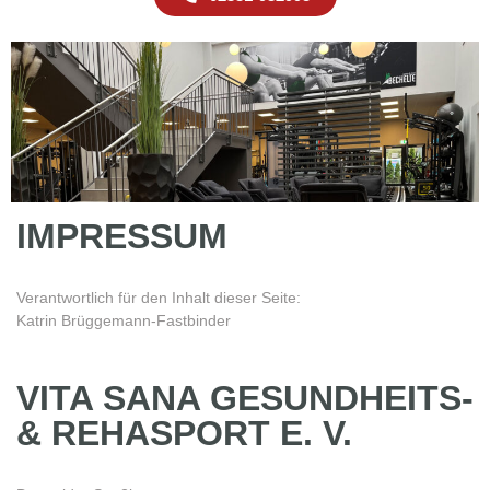
IMPRESSUM
Verantwortlich für den Inhalt dieser Seite:
Katrin Brüggemann-Fastbinder
VITA SANA GESUNDHEITS-
& REHASPORT E. V.